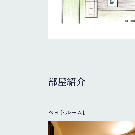
部屋紹介
ベッドルーム1