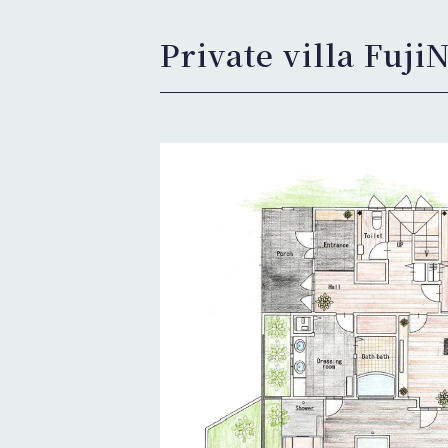
Private villa F