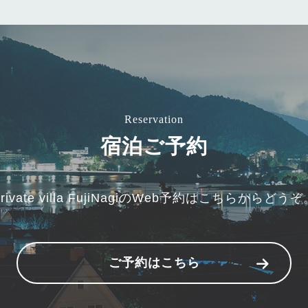
Reservation
宿泊ご予約
rivate villa FujiNagiのWeb予約は
こちらからどうぞ
ご予約はこちら