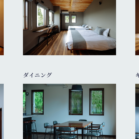
ダイニング