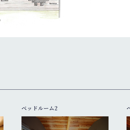
ベッドルーム2