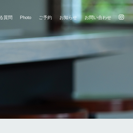
る質問
Photo
ご予約
お知らせ
お問い合わせ