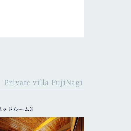
Private villa FujiNagi
ベッドルーム3